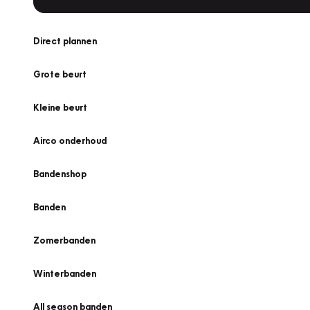
Direct plannen
Grote beurt
Kleine beurt
Airco onderhoud
Bandenshop
Banden
Zomerbanden
Winterbanden
All season banden