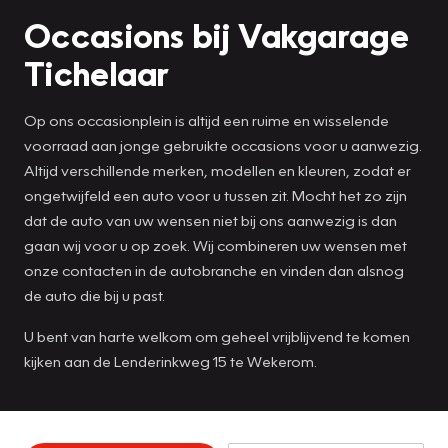
Occasions bij Vakgarage
Tichelaar
Op ons occasionplein is altijd een ruime en wisselende
voorraad aan jonge gebruikte occasions voor u aanwezig.
Altijd verschillende merken, modellen en kleuren, zodat er
ongetwijfeld een auto voor u tussen zit. Mocht het zo zijn
dat de auto van uw wensen niet bij ons aanwezig is dan
gaan wij voor u op zoek. Wij combineren uw wensen met
onze contacten in de autobranche en vinden dan alsnog
de auto die bij u past.
U bent van harte welkom om geheel vrijblijvend te komen
kijken aan de Lenderinkweg 15 te Wekerom.