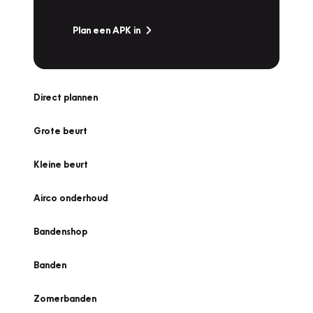
Plan een APK in
Direct plannen
Grote beurt
Kleine beurt
Airco onderhoud
Bandenshop
Banden
Zomerbanden