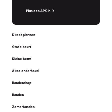
Plan een APK in
Direct plannen
Grote beurt
Kleine beurt
Airco onderhoud
Bandenshop
Banden
Zomerbanden