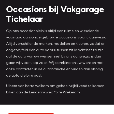
Occasions bij Vakgarage
Tichelaar
Op ons occasionplein is altijd een ruime en wisselende
voorraad aan jonge gebruikte occasions voor u aanwezig.
Altijd verschillende merken, modellen en kleuren, zodat er
ongetwijfeld een auto voor u tussen zit. Mocht het zo zijn
dat de auto van uw wensen niet bij ons aanwezig is dan
gaan wij voor u op zoek. Wij combineren uw wensen met
onze contacten in de autobranche en vinden dan alsnog
de auto die bij u past.
U bent van harte welkom om geheel vrijblijvend te komen
kijken aan de Lenderinkweg 15 te Wekerom.