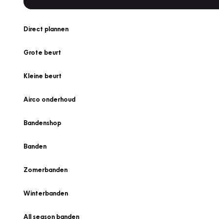
Direct plannen
Grote beurt
Kleine beurt
Airco onderhoud
Bandenshop
Banden
Zomerbanden
Winterbanden
All season banden