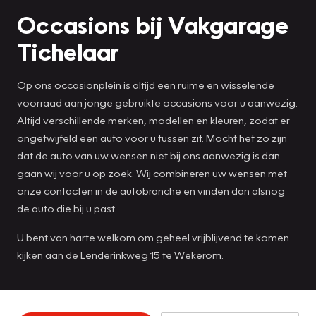
Occasions bij Vakgarage
Tichelaar
Op ons occasionplein is altijd een ruime en wisselende
voorraad aan jonge gebruikte occasions voor u aanwezig.
Altijd verschillende merken, modellen en kleuren, zodat er
ongetwijfeld een auto voor u tussen zit. Mocht het zo zijn
dat de auto van uw wensen niet bij ons aanwezig is dan
gaan wij voor u op zoek. Wij combineren uw wensen met
onze contacten in de autobranche en vinden dan alsnog
de auto die bij u past.
U bent van harte welkom om geheel vrijblijvend te komen
kijken aan de Lenderinkweg 15 te Wekerom.