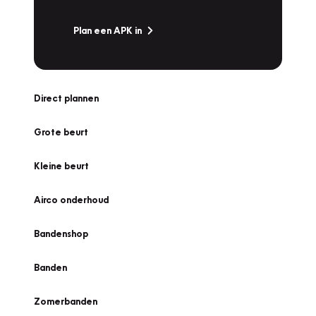
Plan een APK in
Direct plannen
Grote beurt
Kleine beurt
Airco onderhoud
Bandenshop
Banden
Zomerbanden