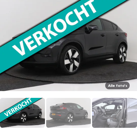
Alle foto's