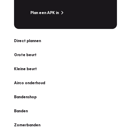
Plan een APK in
Direct plannen
Grote beurt
Kleine beurt
Airco onderhoud
Bandenshop
Banden
Zomerbanden