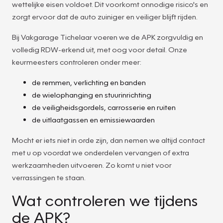
wettelijke eisen voldoet. Dit voorkomt onnodige risico's en
zorgt ervoor dat de auto zuiniger en veiliger blijft rijden.
Bij Vakgarage Tichelaar voeren we de APK zorgvuldig en
volledig RDW-erkend uit, met oog voor detail. Onze
keurmeesters controleren onder meer:
de remmen, verlichting en banden
de wielophanging en stuurinrichting
de veiligheidsgordels, carrosserie en ruiten
de uitlaatgassen en emissiewaarden
Mocht er iets niet in orde zijn, dan nemen we altijd contact
met u op voordat we onderdelen vervangen of extra
werkzaamheden uitvoeren. Zo komt u niet voor
verrassingen te staan.
Wat controleren we tijdens
de APK?