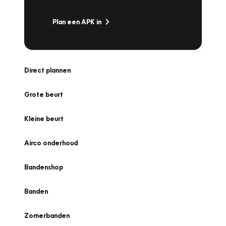
Plan een APK in
Direct plannen
Grote beurt
Kleine beurt
Airco onderhoud
Bandenshop
Banden
Zomerbanden