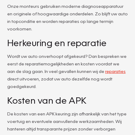
Onze monteurs gebruiken moderne diagnoseapparatuur
en originele of hoogwaardige onderdelen. Zo blijft uw auto
in topconditie en worden reparaties op lange termijn
voorkomen.
Herkeuring en reparatie
Wordt uw auto onverhoopt afgekeurd? Dan bespreken we
eerst de reparatiemogelijkheden en kosten voordat we
aan de slag gaan. In veel gevallen kunnen wij de
reparaties
direct uitvoeren, zodat uw auto dezelfde nog wordt
goedgekeurd.
Kosten van de APK
De kosten van een APK keuring zijn afhankelijk van het type
voertuig en eventuele aanvullende werkzaamheden. Wij
hanteren altijd transparante prijzen zonder verborgen