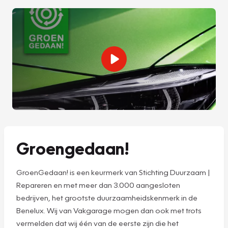
Groengedaan!
GroenGedaan! is een keurmerk van Stichting Duurzaam |
Repareren en met meer dan 3.000 aangesloten
bedrijven, het grootste duurzaamheidskenmerk in de
Benelux. Wij van Vakgarage mogen dan ook met trots
vermelden dat wij één van de eerste zijn die het