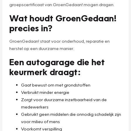
groepscertificaat van GroenGedaan! mogen dragen.
Wat houdt GroenGedaan!
precies in?
GroenGedaan! staat voor onderhoud, reparatie en
herstel op een duurzame manier.
Een autogarage die het
keurmerk draagt:
Gaat bewust om met grondstoffen
Verbruikt minder energie
Zorgt voor duurzame inzetbaarheid van de
medewerkers
Gebruikt geen middelen die onnodig schadelijk zijn
voor milieu of mens
Voorkomt verspilling