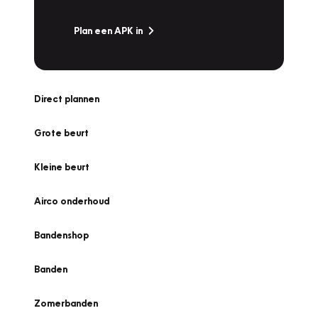
Plan een APK in
Direct plannen
Grote beurt
Kleine beurt
Airco onderhoud
Bandenshop
Banden
Zomerbanden