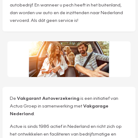
autobedrijf. En wanneer u pech heeft in het buitenland,
dan worden uw auto en de inzittenden naar Nederland
vervoerd. Als dát geen service is!
De
Vakgarant Autoverzekering
is een initiatief van
Actua Groep in samenwerking met
Vakgarage
Nederland
.
Actue is sinds 1986 actief in Nederland en richt zich op
het ontwikkelen en faciliteren van bedrijfsmatige en