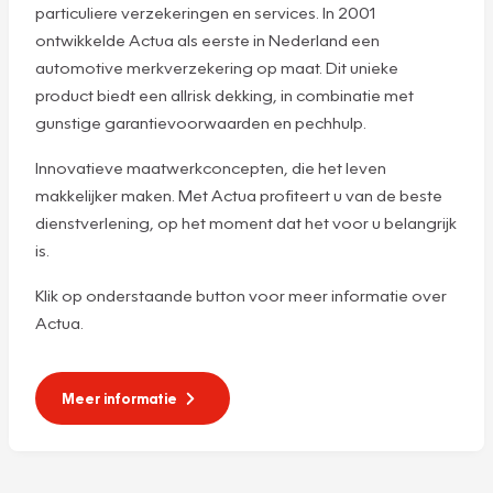
particuliere verzekeringen en services. In 2001
ontwikkelde Actua als eerste in Nederland een
automotive merkverzekering op maat. Dit unieke
product biedt een allrisk dekking, in combinatie met
gunstige garantievoorwaarden en pechhulp.
Innovatieve maatwerkconcepten, die het leven
makkelijker maken. Met Actua profiteert u van de beste
dienstverlening, op het moment dat het voor u belangrijk
is.
Klik op onderstaande button voor meer informatie over
Actua.
Meer informatie