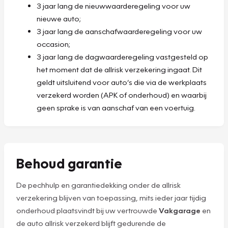
3 jaar lang de nieuwwaarderegeling voor uw
nieuwe auto;
3 jaar lang de aanschafwaarderegeling voor uw
occasion;
3 jaar lang de dagwaarderegeling vastgesteld op
het moment dat de allrisk verzekering ingaat. Dit
geldt uitsluitend voor auto’s die via de werkplaats
verzekerd worden (APK of onderhoud) en waarbij
geen sprake is van aanschaf van een voertuig.
Behoud garantie
De pechhulp en garantiedekking onder de allrisk
verzekering blijven van toepassing, mits ieder jaar tijdig
onderhoud plaatsvindt bij uw vertrouwde
Vakgarage
en
de auto allrisk verzekerd blijft gedurende de