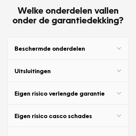
Welke onderdelen vallen
onder de garantiedekking?
Beschermde onderdelen
Uitsluitingen
Eigen risico verlengde garantie
Eigen risico casco schades