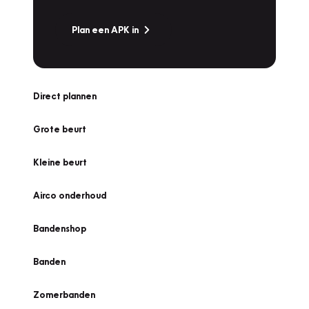
Plan een APK in
Direct plannen
Grote beurt
Kleine beurt
Airco onderhoud
Bandenshop
Banden
Zomerbanden