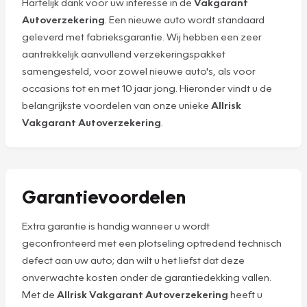
Hartelijk dank voor uw interesse in de
Vakgarant
Autoverzekering
. Een nieuwe auto wordt standaard
geleverd met fabrieksgarantie. Wij hebben een zeer
aantrekkelijk aanvullend verzekeringspakket
samengesteld, voor zowel nieuwe auto's, als voor
occasions tot en met 10 jaar jong. Hieronder vindt u de
belangrijkste voordelen van onze unieke
Allrisk
Vakgarant Autoverzekering
.
Garantievoordelen
Extra garantie is handig wanneer u wordt
geconfronteerd met een plotseling optredend technisch
defect aan uw auto; dan wilt u het liefst dat deze
onverwachte kosten onder de garantiedekking vallen.
Met de
Allrisk Vakgarant Autoverzekering
heeft u