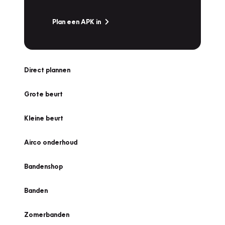
Plan een APK in
Direct plannen
Grote beurt
Kleine beurt
Airco onderhoud
Bandenshop
Banden
Zomerbanden