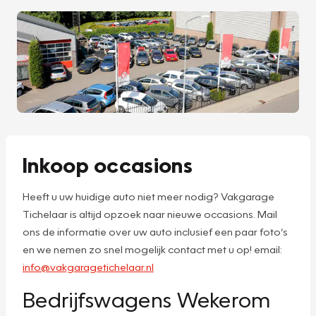
Inkoop occasions
Heeft u uw huidige auto niet meer nodig? Vakgarage
Tichelaar is altijd opzoek naar nieuwe occasions. Mail
ons de informatie over uw auto inclusief een paar foto’s
en we nemen zo snel mogelijk contact met u op! email:
info@vakgaragetichelaar.nl
Bedrijfswagens Wekerom