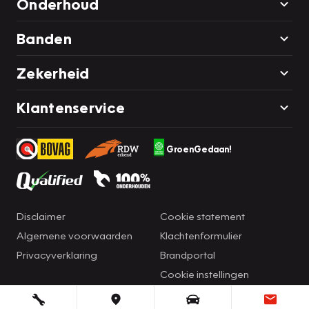
Onderhoud
Banden
Zekerheid
Klantenservice
GroenGedaan!
Disclaimer
Cookie statement
Algemene voorwaarden
Klachtenformulier
Privacyverklaring
Brandportal
Cookie instellingen