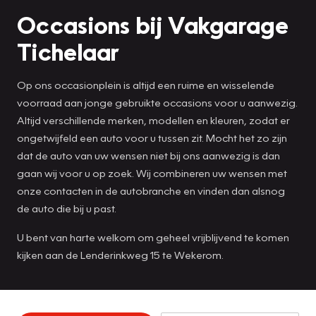
Occasions bij Vakgarage
Tichelaar
Op ons occasionplein is altijd een ruime en wisselende
voorraad aan jonge gebruikte occasions voor u aanwezig.
Altijd verschillende merken, modellen en kleuren, zodat er
ongetwijfeld een auto voor u tussen zit. Mocht het zo zijn
dat de auto van uw wensen niet bij ons aanwezig is dan
gaan wij voor u op zoek. Wij combineren uw wensen met
onze contacten in de autobranche en vinden dan alsnog
de auto die bij u past.
U bent van harte welkom om geheel vrijblijvend te komen
kijken aan de Lenderinkweg 15 te Wekerom.