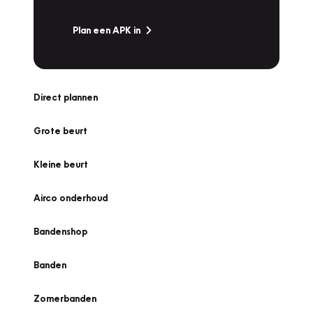
Plan een APK in
Direct plannen
Grote beurt
Kleine beurt
Airco onderhoud
Bandenshop
Banden
Zomerbanden