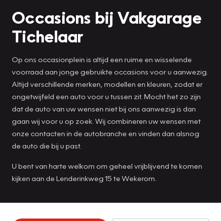
Occasions bij Vakgarage
Tichelaar
Op ons occasionplein is altijd een ruime en wisselende
voorraad aan jonge gebruikte occasions voor u aanwezig.
Altijd verschillende merken, modellen en kleuren, zodat er
ongetwijfeld een auto voor u tussen zit. Mocht het zo zijn
dat de auto van uw wensen niet bij ons aanwezig is dan
gaan wij voor u op zoek. Wij combineren uw wensen met
onze contacten in de autobranche en vinden dan alsnog
de auto die bij u past.
U bent van harte welkom om geheel vrijblijvend te komen
kijken aan de Lenderinkweg 15 te Wekerom.