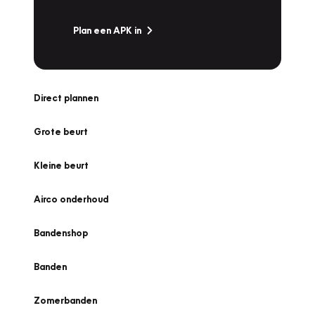
Plan een APK in
Direct plannen
Grote beurt
Kleine beurt
Airco onderhoud
Bandenshop
Banden
Zomerbanden