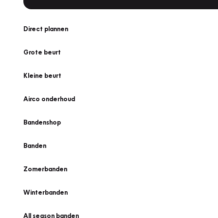
Direct plannen
Grote beurt
Kleine beurt
Airco onderhoud
Bandenshop
Banden
Zomerbanden
Winterbanden
All season banden