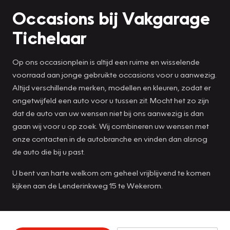
Occasions bij Vakgarage
Tichelaar
Op ons occasionplein is altijd een ruime en wisselende
voorraad aan jonge gebruikte occasions voor u aanwezig.
Altijd verschillende merken, modellen en kleuren, zodat er
ongetwijfeld een auto voor u tussen zit. Mocht het zo zijn
dat de auto van uw wensen niet bij ons aanwezig is dan
gaan wij voor u op zoek. Wij combineren uw wensen met
onze contacten in de autobranche en vinden dan alsnog
de auto die bij u past.
U bent van harte welkom om geheel vrijblijvend te komen
kijken aan de Lenderinkweg 15 te Wekerom.