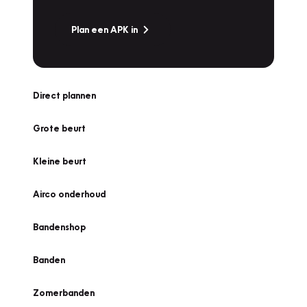
Plan een APK in
Direct plannen
Grote beurt
Kleine beurt
Airco onderhoud
Bandenshop
Banden
Zomerbanden