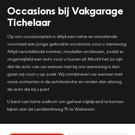
Occasions bij Vakgarage
Tichelaar
Op ons occasionplein is altijd een ruime en wisselende
voorraad aan jonge gebruikte occasions voor u aanwezig.
Altijd verschillende merken, modellen en kleuren, zodat er
ongetwijfeld een auto voor u tussen zit. Mocht het zo zijn
dat de auto van uw wensen niet bij ons aanwezig is dan
gaan wij voor u op zoek. Wij combineren uw wensen met
onze contacten in de autobranche en vinden dan alsnog
de auto die bij u past.
U bent van harte welkom om geheel vrijblijvend te komen
kijken aan de Lenderinkweg 15 te Wekerom.