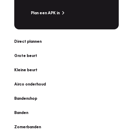
Plan een APK in
Direct plannen
Grote beurt
Kleine beurt
Airco onderhoud
Bandenshop
Banden
Zomerbanden