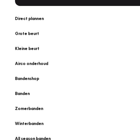
Direct plannen
Grote beurt
Kleine beurt
Airco onderhoud
Bandenshop
Banden
Zomerbanden
Winterbanden
All season banden