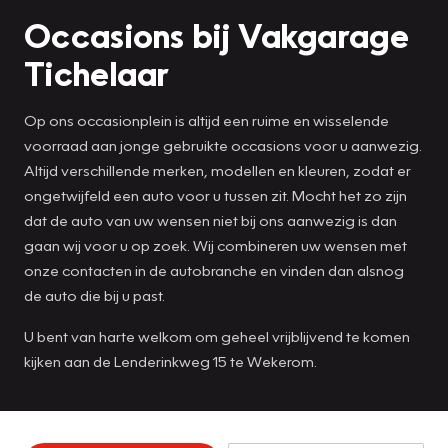
Occasions bij Vakgarage
Tichelaar
Op ons occasionplein is altijd een ruime en wisselende
voorraad aan jonge gebruikte occasions voor u aanwezig.
Altijd verschillende merken, modellen en kleuren, zodat er
ongetwijfeld een auto voor u tussen zit. Mocht het zo zijn
dat de auto van uw wensen niet bij ons aanwezig is dan
gaan wij voor u op zoek. Wij combineren uw wensen met
onze contacten in de autobranche en vinden dan alsnog
de auto die bij u past.
U bent van harte welkom om geheel vrijblijvend te komen
kijken aan de Lenderinkweg 15 te Wekerom.