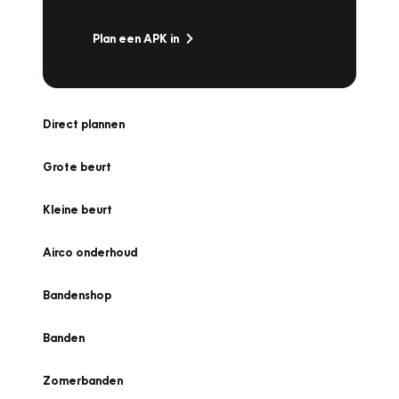
Plan een APK in
Direct plannen
Grote beurt
Kleine beurt
Airco onderhoud
Bandenshop
Banden
Zomerbanden