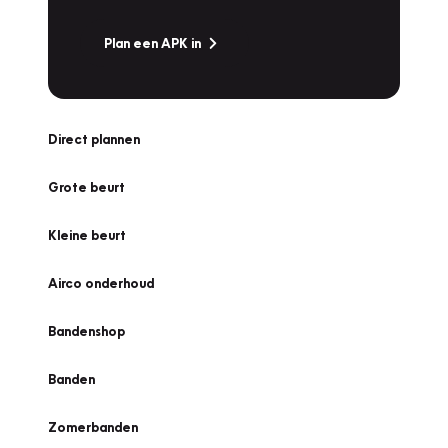
Plan een APK in
Direct plannen
Grote beurt
Kleine beurt
Airco onderhoud
Bandenshop
Banden
Zomerbanden