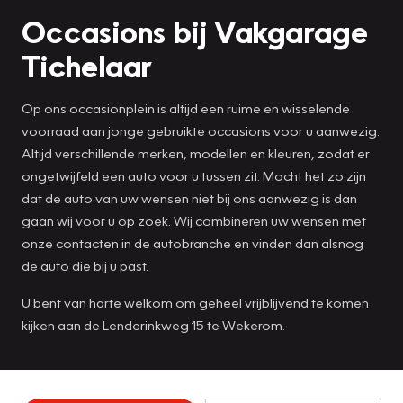
Occasions bij Vakgarage
Tichelaar
Op ons occasionplein is altijd een ruime en wisselende
voorraad aan jonge gebruikte occasions voor u aanwezig.
Altijd verschillende merken, modellen en kleuren, zodat er
ongetwijfeld een auto voor u tussen zit. Mocht het zo zijn
dat de auto van uw wensen niet bij ons aanwezig is dan
gaan wij voor u op zoek. Wij combineren uw wensen met
onze contacten in de autobranche en vinden dan alsnog
de auto die bij u past.
U bent van harte welkom om geheel vrijblijvend te komen
kijken aan de Lenderinkweg 15 te Wekerom.