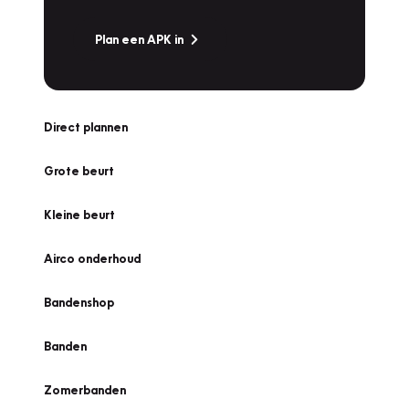
Plan een APK in
Direct plannen
Grote beurt
Kleine beurt
Airco onderhoud
Bandenshop
Banden
Zomerbanden