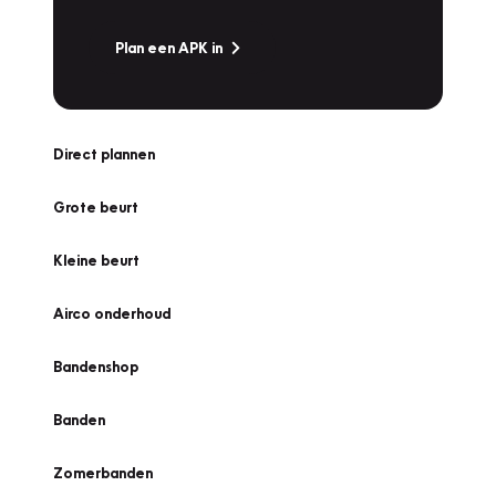
Plan een APK in
Direct plannen
Grote beurt
Kleine beurt
Airco onderhoud
Bandenshop
Banden
Zomerbanden