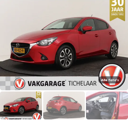
Alle foto's