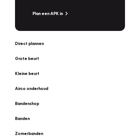
Plan een APK in
Direct plannen
Grote beurt
Kleine beurt
Airco onderhoud
Bandenshop
Banden
Zomerbanden