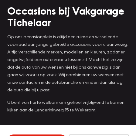
Occasions bij Vakgarage
Tichelaar
Op ons occasionplein is altijd een ruime en wisselende
voorraad aan jonge gebruikte occasions voor u aanwezig.
Altijd verschillende merken, modellen en kleuren, zodat er
ongetwijfeld een auto voor u tussen zit. Mocht het zo zijn
dat de auto van uw wensen niet bij ons aanwezig is dan
gaan wij voor u op zoek. Wij combineren uw wensen met
onze contacten in de autobranche en vinden dan alsnog
de auto die bij u past.
U bent van harte welkom om geheel vrijblijvend te komen
kijken aan de Lenderinkweg 15 te Wekerom.