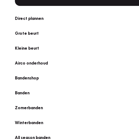
Direct plannen
Grote beurt
Kleine beurt
Airco onderhoud
Bandenshop
Banden
Zomerbanden
Winterbanden
All season banden