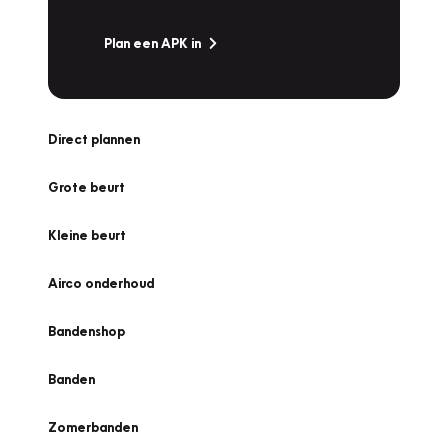
Plan een APK in
Direct plannen
Grote beurt
Kleine beurt
Airco onderhoud
Bandenshop
Banden
Zomerbanden