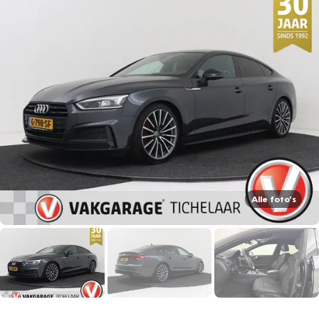
Alle foto's