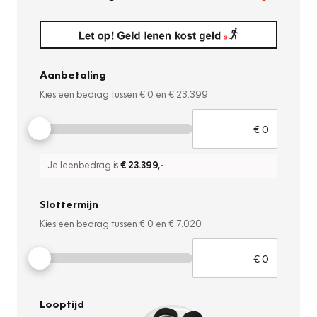
Aanbetaling
Kies een bedrag tussen
€ 0
en
€ 23.399
Je leenbedrag is
€ 23.399
,-
Slottermijn
Kies een bedrag tussen
€ 0
en
€ 7.020
Looptijd