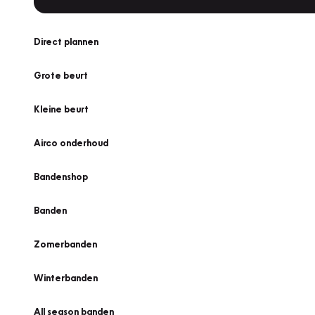
Direct plannen
Grote beurt
Kleine beurt
Airco onderhoud
Bandenshop
Banden
Zomerbanden
Winterbanden
All season banden