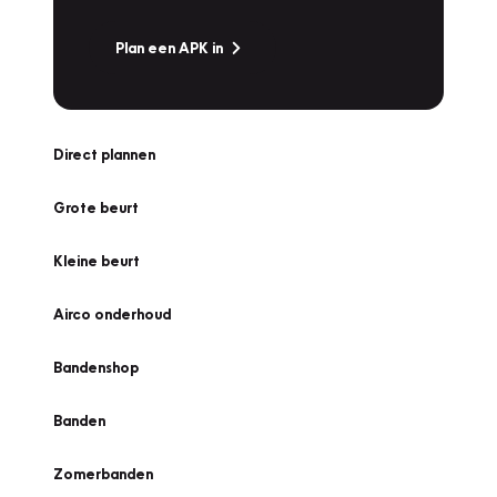
Plan een APK in
Direct plannen
Grote beurt
Kleine beurt
Airco onderhoud
Bandenshop
Banden
Zomerbanden