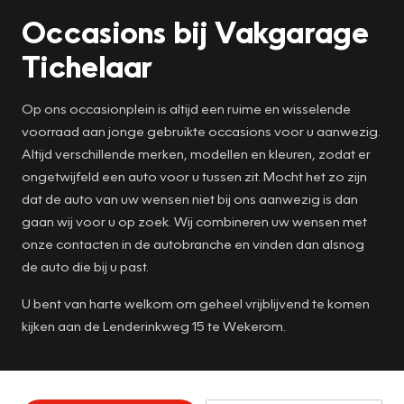
Occasions bij Vakgarage
Tichelaar
Op ons occasionplein is altijd een ruime en wisselende
voorraad aan jonge gebruikte occasions voor u aanwezig.
Altijd verschillende merken, modellen en kleuren, zodat er
ongetwijfeld een auto voor u tussen zit. Mocht het zo zijn
dat de auto van uw wensen niet bij ons aanwezig is dan
gaan wij voor u op zoek. Wij combineren uw wensen met
onze contacten in de autobranche en vinden dan alsnog
de auto die bij u past.
U bent van harte welkom om geheel vrijblijvend te komen
kijken aan de Lenderinkweg 15 te Wekerom.