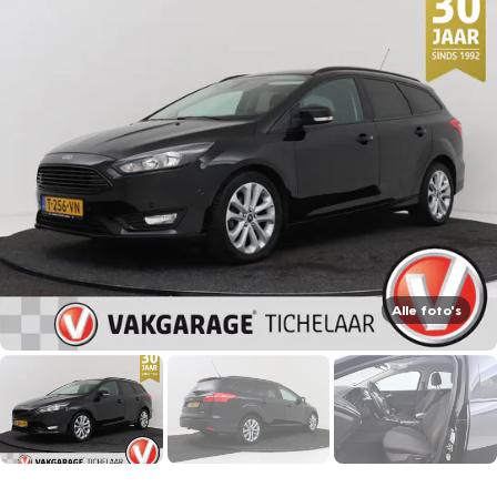
Alle foto's