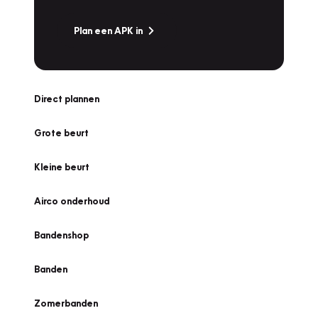
Plan een APK in
Direct plannen
Grote beurt
Kleine beurt
Airco onderhoud
Bandenshop
Banden
Zomerbanden