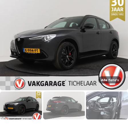
Alle foto's