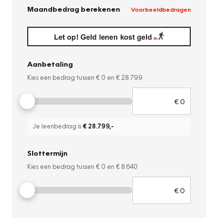
Maandbedrag berekenen
Voorbeeldbedragen
Aanbetaling
Kies een bedrag tussen
€ 0
en
€ 28.799
Je leenbedrag is
€ 28.799
,-
Slottermijn
Kies een bedrag tussen
€ 0
en
€ 8.640