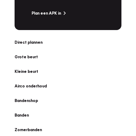
Plan een APK in
Direct plannen
Grote beurt
Kleine beurt
Airco onderhoud
Bandenshop
Banden
Zomerbanden