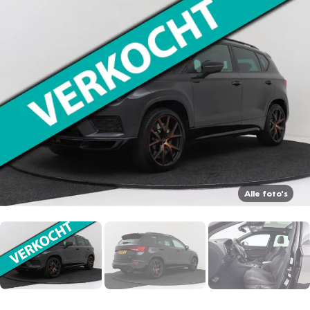
Alle foto's