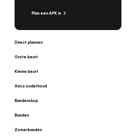
Plan een APK in
Direct plannen
Grote beurt
Kleine beurt
Airco onderhoud
Bandenshop
Banden
Zomerbanden