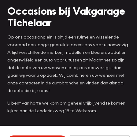
Occasions bij Vakgarage
Tichelaar
Op ons occasionplein is altijd een ruime en wisselende
voorraad aan jonge gebruikte occasions voor u aanwezig.
Altijd verschillende merken, modellen en kleuren, zodat er
ongetwijfeld een auto voor u tussen zit. Mocht het zo zijn
dat de auto van uw wensen niet bij ons aanwezig is dan
gaan wij voor u op zoek. Wij combineren uw wensen met
onze contacten in de autobranche en vinden dan alsnog
de auto die bij u past.
U bent van harte welkom om geheel vrijblijvend te komen
kijken aan de Lenderinkweg 15 te Wekerom.