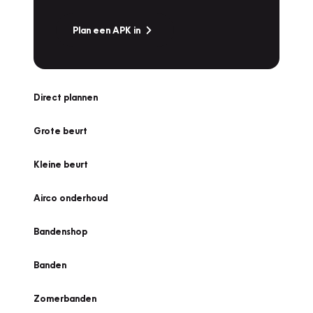
Plan een APK in
Direct plannen
Grote beurt
Kleine beurt
Airco onderhoud
Bandenshop
Banden
Zomerbanden