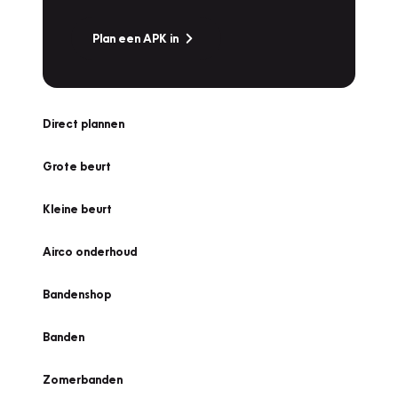
Plan een APK in
Direct plannen
Grote beurt
Kleine beurt
Airco onderhoud
Bandenshop
Banden
Zomerbanden