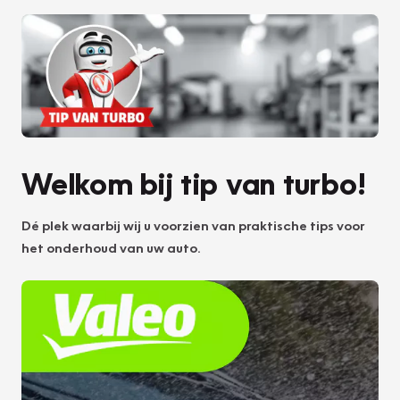
Welkom bij tip van turbo!
Dé plek waarbij wij u voorzien van praktische tips voor
het onderhoud van uw auto.