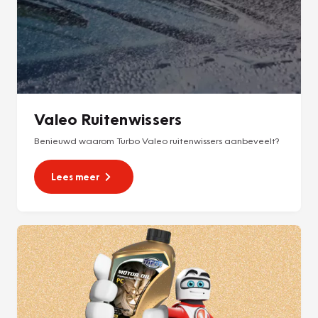
Valeo Ruitenwissers
Benieuwd waarom Turbo Valeo ruitenwissers aanbeveelt?
Lees meer